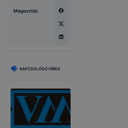
Megosztás
KAPCSOLÓDÓ HÍREK