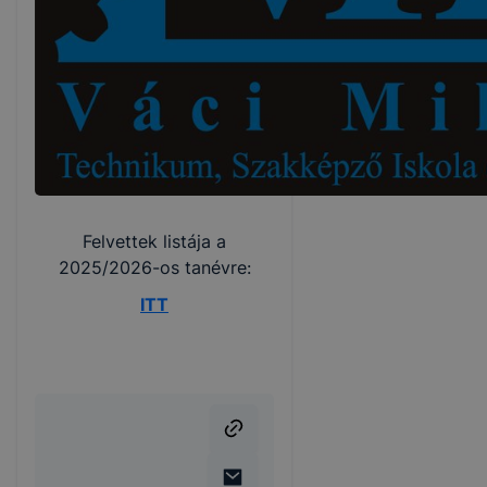
Felvettek listája a
2025/2026-os tanévre:
ITT