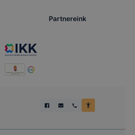
Partnereink