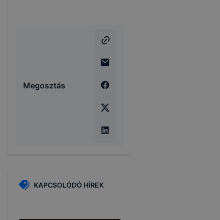
Megosztás
KAPCSOLÓDÓ HÍREK